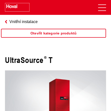
Vnitřní instalace
Otevřít kategorie produktů
UltraSource
T