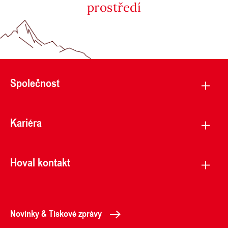
prostředí
Společnost
Kariéra
Hoval kontakt
Novinky & Tiskové zprávy