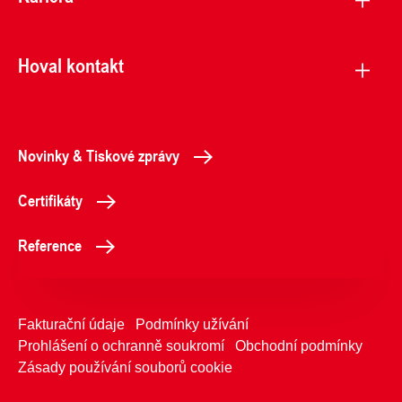
Hoval kontakt
Novinky & Tiskové zprávy
Certifikáty
Reference
Fakturační údaje
Podmínky užívání
Prohlášení o ochranně soukromí
Obchodní podmínky
Zásady používání souborů cookie