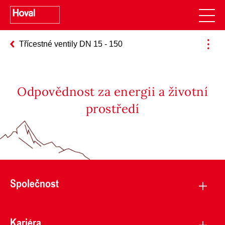
Třícestné ventily DN 15 - 150
Odpovědnost za energii a životní
prostředí
Společnost
Kariéra