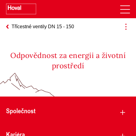
Třícestné ventily DN 15 - 150
Odpovědnost za energii a životní
prostředí
Společnost
Kariéra