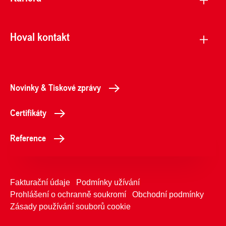
Hoval kontakt
Novinky & Tiskové zprávy
Certifikáty
Reference
Fakturační údaje
Podmínky užívání
Prohlášení o ochranně soukromí
Obchodní podmínky
Zásady používání souborů cookie