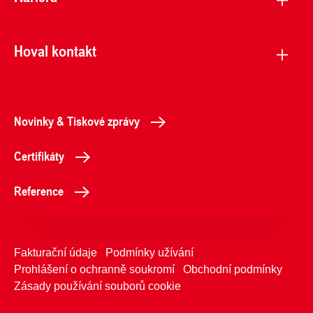
Hoval kontakt
Novinky & Tiskové zprávy
Certifikáty
Reference
Fakturační údaje
Podmínky užívání
Prohlášení o ochranně soukromí
Obchodní podmínky
Zásady používání souborů cookie