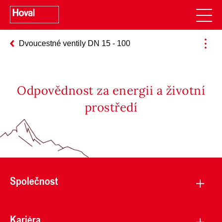
Dvoucestné ventily DN 15 - 100
Odpovědnost za energii a životní
prostředí
Společnost
Kariéra