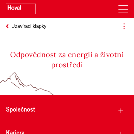
Uzavírací klapky
Odpovědnost za energii a životní
prostředí
Společnost
Kariéra