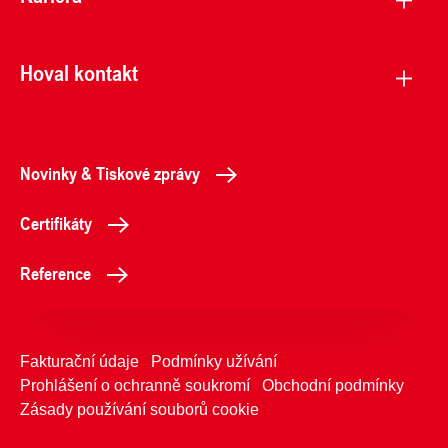
Hoval kontakt
Novinky & Tiskové zprávy
Certifikáty
Reference
Fakturační údaje
Podmínky užívání
Prohlášení o ochranně soukromí
Obchodní podmínky
Zásady používání souborů cookie