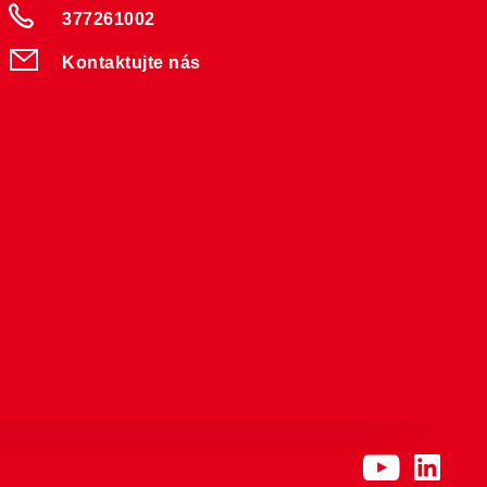
377261002
Kontaktujte nás