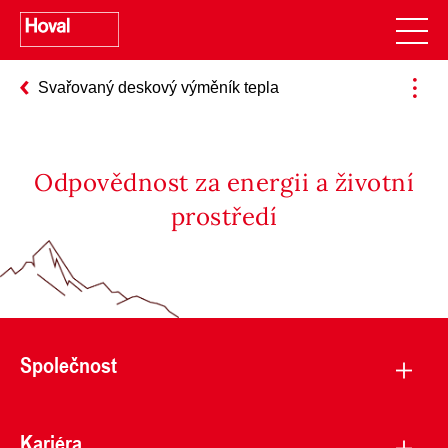
Svařovaný deskový výměník tepla
Odpovědnost za energii a životní
prostředí
Společnost
Kariéra