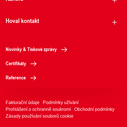
Hoval kontakt
Novinky & Tiskové zprávy
Certifikáty
Reference
Fakturační údaje
Podmínky užívání
Prohlášení o ochranně soukromí
Obchodní podmínky
Zásady používání souborů cookie