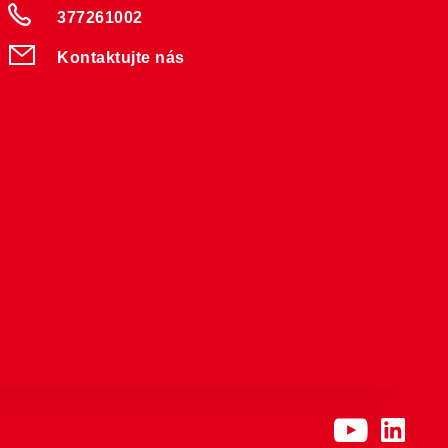
377261002
Kontaktujte nás