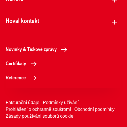
Hoval kontakt
Novinky & Tiskové zprávy
Certifikáty
Reference
Fakturační údaje
Podmínky užívání
Prohlášení o ochranně soukromí
Obchodní podmínky
Zásady používání souborů cookie