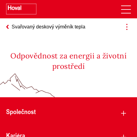
Svařovaný deskový výměník tepla
Odpovědnost za energii a životní
prostředí
Společnost
Kariéra