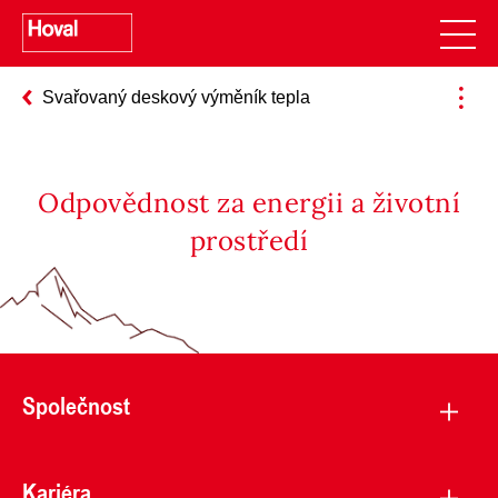
Svařovaný deskový výměník tepla
Odpovědnost za energii a životní
prostředí
Společnost
Kariéra