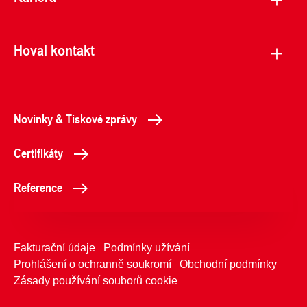
Hoval kontakt
Novinky & Tiskové zprávy
Certifikáty
Reference
Fakturační údaje
Podmínky užívání
Prohlášení o ochranně soukromí
Obchodní podmínky
Zásady používání souborů cookie