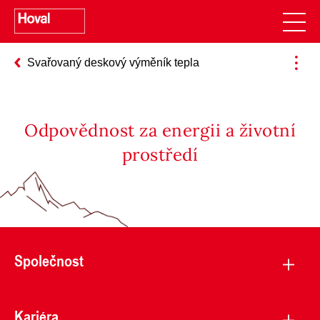
Svařovaný deskový výměník tepla
Odpovědnost za energii a životní
prostředí
Společnost
Kariéra