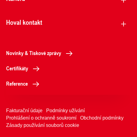
Hoval kontakt
Novinky & Tiskové zprávy
Certifikáty
Reference
Fakturační údaje
Podmínky užívání
Prohlášení o ochranně soukromí
Obchodní podmínky
Zásady používání souborů cookie