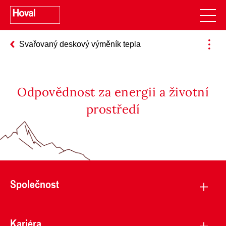
Svařovaný deskový výměník tepla
Odpovědnost za energii a životní
prostředí
Společnost
Kariéra