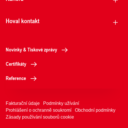
Hoval kontakt
Novinky & Tiskové zprávy
Certifikáty
Reference
Fakturační údaje
Podmínky užívání
Prohlášení o ochranně soukromí
Obchodní podmínky
Zásady používání souborů cookie