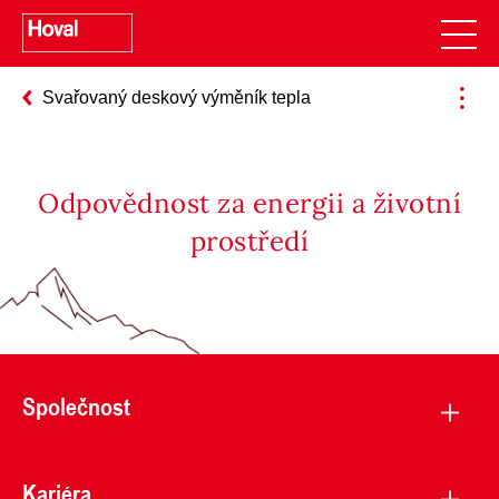
Svařovaný deskový výměník tepla
Odpovědnost za energii a životní
prostředí
Společnost
Kariéra