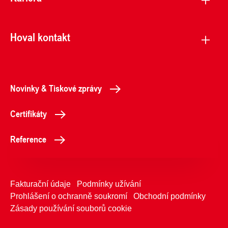
Hoval kontakt
Novinky & Tiskové zprávy
Certifikáty
Reference
Fakturační údaje
Podmínky užívání
Prohlášení o ochranně soukromí
Obchodní podmínky
Zásady používání souborů cookie