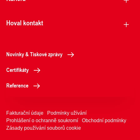
Hoval kontakt
Novinky & Tiskové zprávy
Certifikáty
Reference
Fakturační údaje
Podmínky užívání
Prohlášení o ochranně soukromí
Obchodní podmínky
Zásady používání souborů cookie