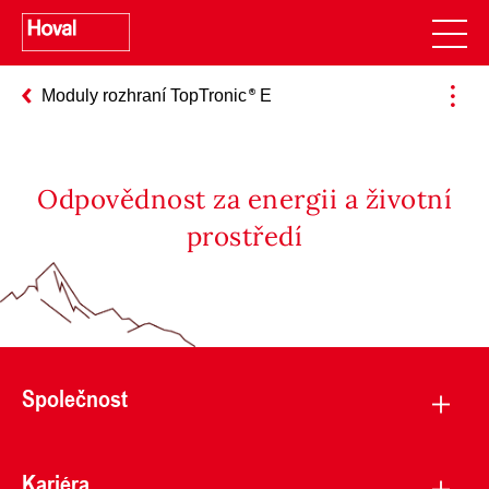
Moduly rozhraní TopTronic
E
Odpovědnost za energii a životní
prostředí
Společnost
Kariéra