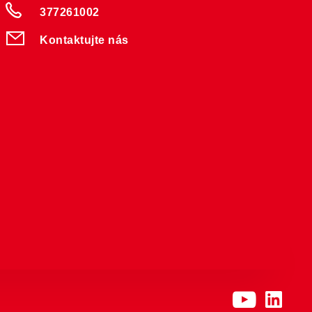
377261002
Kontaktujte nás