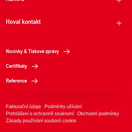
Hoval kontakt
Novinky & Tiskové zprávy
Certifikáty
Reference
Fakturační údaje
Podmínky užívání
Prohlášení o ochranně soukromí
Obchodní podmínky
Zásady používání souborů cookie