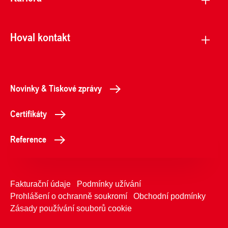
Hoval kontakt
Novinky & Tiskové zprávy
Certifikáty
Reference
Fakturační údaje
Podmínky užívání
Prohlášení o ochranně soukromí
Obchodní podmínky
Zásady používání souborů cookie