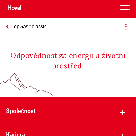
TopGas
classic
Odpovědnost za energii a životní
prostředí
Společnost
Kariéra