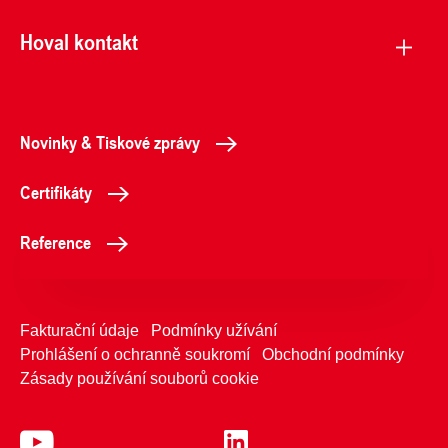
Hoval kontakt
Novinky & Tiskové zprávy
Certifikáty
Reference
Fakturační údaje
Podmínky užívání
Prohlášení o ochranně soukromí
Obchodní podmínky
Zásady používání souborů cookie