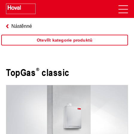
Nástěnné
Otevřít kategorie produktů
TopGas
classic