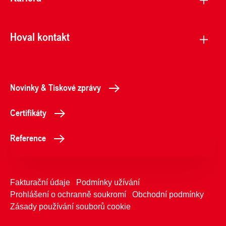
Hoval kontakt
Novinky & Tiskové zprávy
Certifikáty
Reference
Fakturační údaje
Podmínky užívání
Prohlášení o ochranně soukromí
Obchodní podmínky
Zásady používání souborů cookie