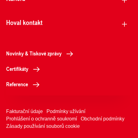
Hoval kontakt
Novinky & Tiskové zprávy
Certifikáty
Reference
Fakturační údaje
Podmínky užívání
Prohlášení o ochranně soukromí
Obchodní podmínky
Zásady používání souborů cookie