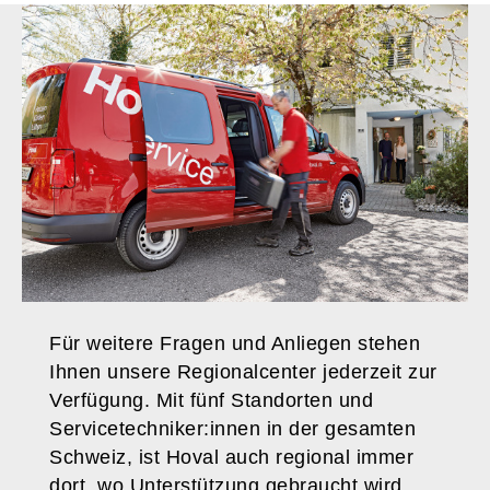
Für weitere Fragen und Anliegen stehen
Ihnen unsere Regionalcenter jederzeit zur
Verfügung. Mit fünf Standorten und
Servicetechniker:innen in der gesamten
Schweiz, ist Hoval auch regional immer
dort, wo Unterstützung gebraucht wird.