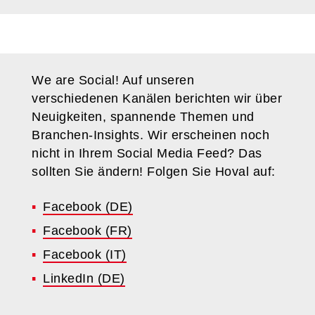
We are Social! Auf unseren
verschiedenen Kanälen berichten wir über
Neuigkeiten, spannende Themen und
Branchen-Insights. Wir erscheinen noch
nicht in Ihrem Social Media Feed? Das
sollten Sie ändern! Folgen Sie Hoval auf:
Facebook (DE)
Facebook (FR)
Facebook (IT)
LinkedIn (DE)