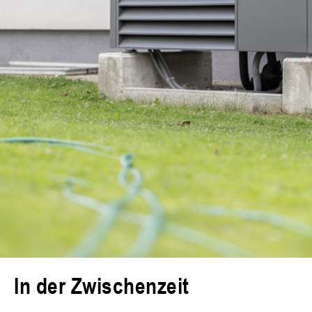
In der Zwischenzeit