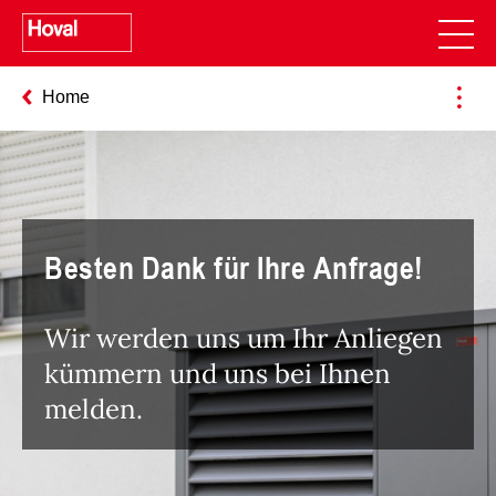
Home
Besten Dank für Ihre Anfrage!
Wir werden uns um Ihr Anliegen
kümmern und uns bei Ihnen
melden.