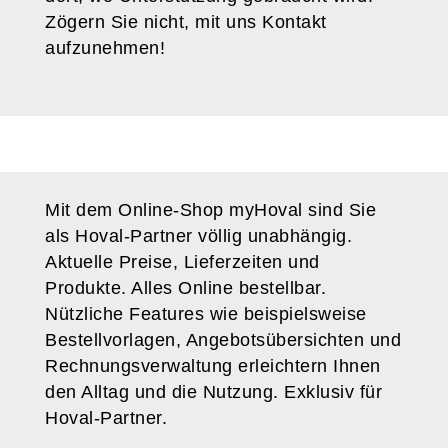
Zögern Sie nicht, mit uns Kontakt
aufzunehmen!
Mit dem Online-Shop myHoval sind Sie
als Hoval-Partner völlig unabhängig.
Aktuelle Preise, Lieferzeiten und
Produkte. Alles Online bestellbar.
Nützliche Features wie beispielsweise
Bestellvorlagen, Angebotsübersichten und
Rechnungsverwaltung erleichtern Ihnen
den Alltag und die Nutzung. Exklusiv für
Hoval-Partner.