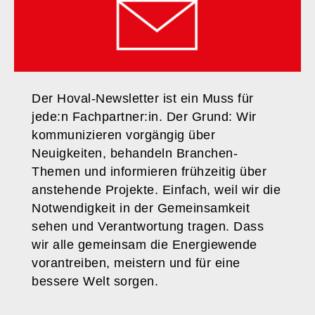
Der Hoval-Newsletter ist ein Muss für
jede:n Fachpartner:in. Der Grund: Wir
kommunizieren vorgängig über
Neuigkeiten, behandeln Branchen-
Themen und informieren frühzeitig über
anstehende Projekte. Einfach, weil wir die
Notwendigkeit in der Gemeinsamkeit
sehen und Verantwortung tragen. Dass
wir alle gemeinsam die Energiewende
vorantreiben, meistern und für eine
bessere Welt sorgen.