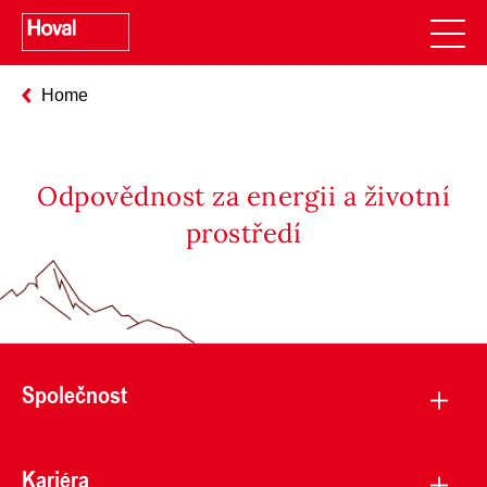
Home
Odpovědnost za energii a životní
prostředí
Společnost
Kariéra