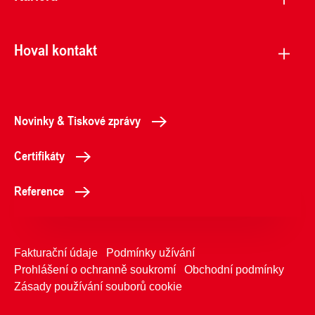
Hoval kontakt
Novinky & Tiskové zprávy
Certifikáty
Reference
Fakturační údaje
Podmínky užívání
Prohlášení o ochranně soukromí
Obchodní podmínky
Zásady používání souborů cookie