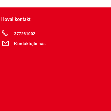
Hoval kontakt
377261002
Kontaktujte nás