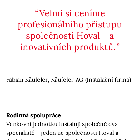
Velmi si ceníme
profesionálního přístupu
společnosti Hoval - a
inovativních produktů.
Fabian Käufeler, Käufeler AG (Instalační firma)
Rodinná spolupráce
Venkovní jednotku instalují společně dva
specialisté - jeden ze společnosti Hoval a