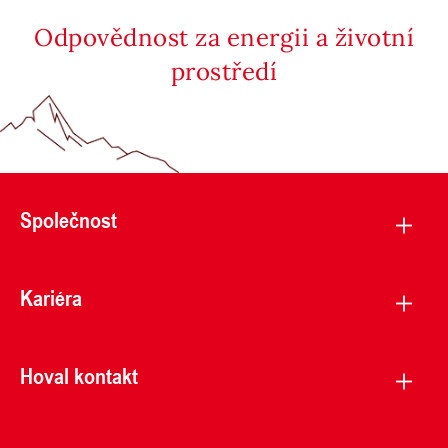
Odpovědnost za energii a životní
prostředí
Společnost
Kariéra
Hoval kontakt