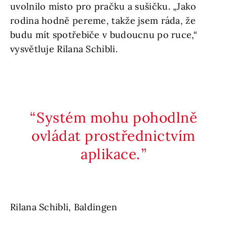
uvolnilo místo pro pračku a sušičku. „Jako
rodina hodně pereme, takže jsem ráda, že
budu mít spotřebiče v budoucnu po ruce,“
vysvětluje Rilana Schibli.
Systém mohu pohodlně
ovládat prostřednictvím
aplikace.
Rilana Schibli, Baldingen