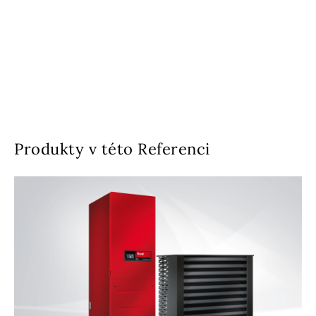
Produkty v této Referenci