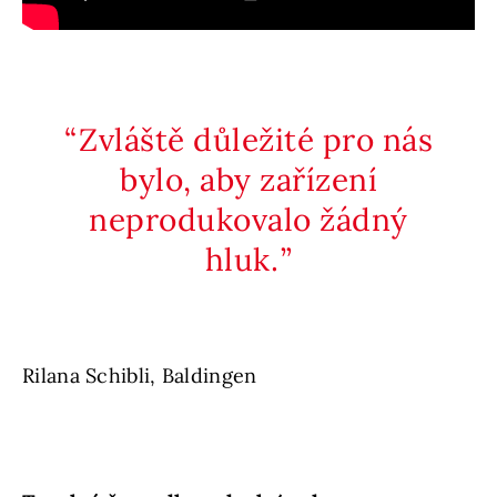
Zvláště důležité pro nás
bylo, aby zařízení
neprodukovalo žádný
hluk.
Rilana Schibli, Baldingen