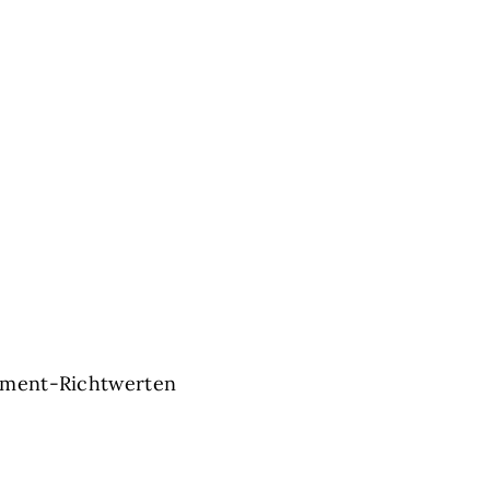
egment-Richtwerten