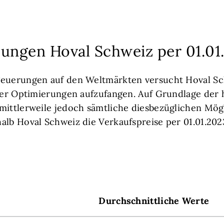
sungen Hoval Schweiz per 01.01
Teuerungen auf den Weltmärkten versucht Hoval Sc
rser Optimierungen aufzufangen. Auf Grundlage der
mittlerweile jedoch sämtliche diesbezüglichen Mög
alb Hoval Schweiz die Verkaufspreise per 01.01.2023
Durchschnittliche Werte