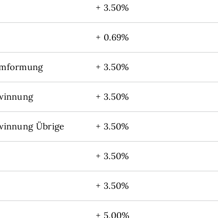
+ 3.50%
+ 0.69%
umformung
+ 3.50%
winnung
+ 3.50%
winnung Übrige
+ 3.50%
+ 3.50%
+ 3.50%
+ 5.00%