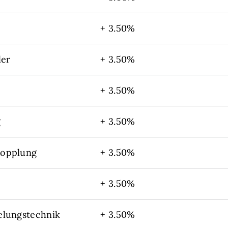
+ 3.50%
ler
+ 3.50%
+ 3.50%
g
+ 3.50%
opplung
+ 3.50%
+ 3.50%
elungstechnik
+ 3.50%