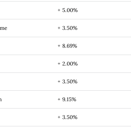
+ 5.00%
eme
+ 3.50%
+ 8.69%
+ 2.00%
+ 3.50%
n
+ 9.15%
+ 3.50%