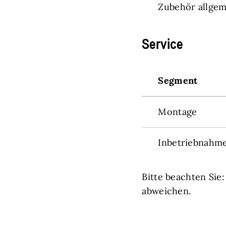
Zubehör allgem
Service
Segment
Montage
Inbetriebnahm
Bitte beachten Sie
abweichen.