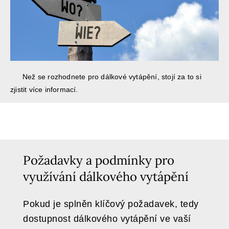
Než se rozhodnete pro dálkové vytápění, stojí za to si
zjistit více informací.
Požadavky a podmínky pro
využívání dálkového vytápění
Pokud je splněn klíčový požadavek, tedy
dostupnost dálkového vytápění ve vaší