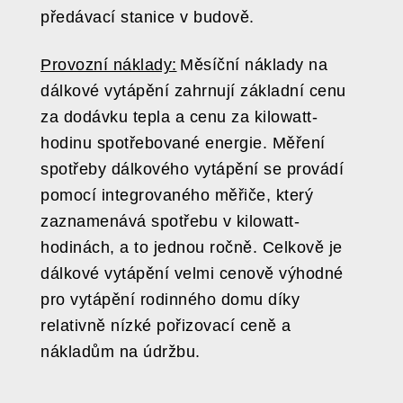
předávací stanice v budově.
Provozní náklady:
Měsíční náklady na
dálkové vytápění zahrnují základní cenu
za dodávku tepla a cenu za kilowatt-
hodinu spotřebované energie. Měření
spotřeby dálkového vytápění se provádí
pomocí integrovaného měřiče, který
zaznamenává spotřebu v kilowatt-
hodinách, a to jednou ročně. Celkově je
dálkové vytápění velmi cenově výhodné
pro vytápění rodinného domu díky
relativně nízké pořizovací ceně a
nákladům na údržbu.