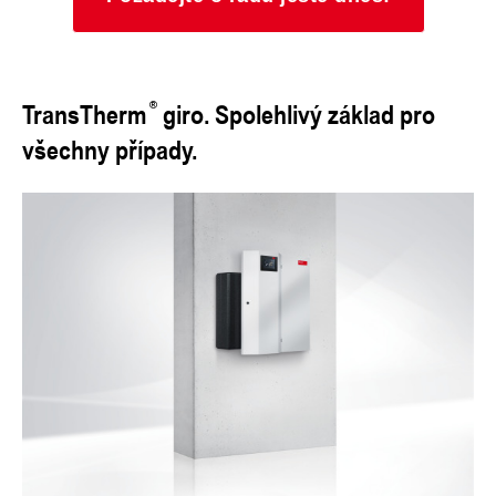
TransTherm
giro. Spolehlivý základ pro
všechny případy.