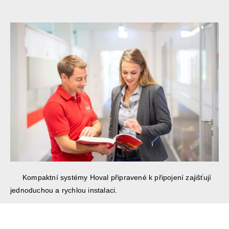
Kompaktní systémy Hoval připravené k připojení zajišťují
jednoduchou a rychlou instalaci.