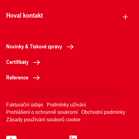
Hoval kontakt
Novinky & Tiskové zprávy
Certifikáty
Reference
Fakturační údaje
Podmínky užívání
Prohlášení o ochranně soukromí
Obchodní podmínky
Zásady používání souborů cookie