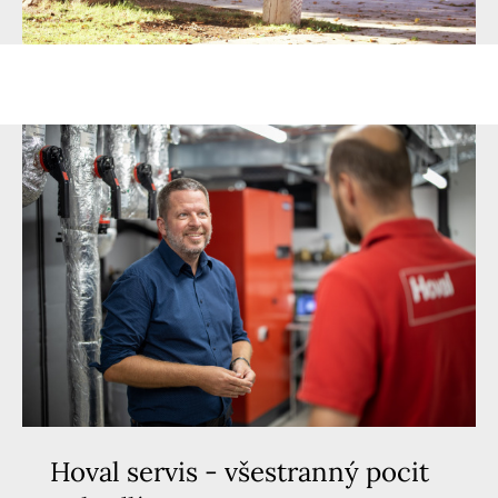
Hoval servis - všestranný pocit