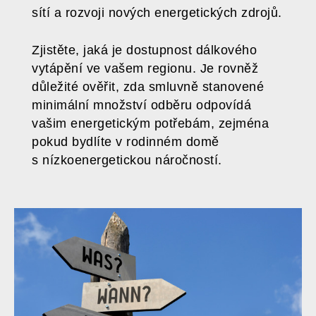
sítí a rozvoji nových energetických zdrojů.
Zjistěte, jaká je dostupnost dálkového
vytápění ve vašem regionu. Je rovněž
důležité ověřit, zda smluvně stanovené
minimální množství odběru odpovídá
vašim energetickým potřebám, zejména
pokud bydlíte v rodinném domě
s nízkoenergetickou náročností.