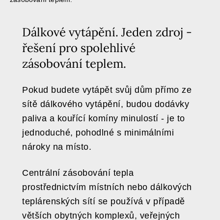
Dálkové vytápění. Jeden zdroj -
řešení pro spolehlivé
zásobování teplem.
Pokud budete vytápět svůj dům přímo ze
sítě dálkového vytápění, budou dodávky
paliva a kouřící komíny minulostí - je to
jednoduché, pohodlné s minimálními
nároky na místo.
Centrální zásobování tepla
prostřednictvím místních nebo dálkových
teplárenských sítí se používá v případě
větších obytných komplexů, veřejných