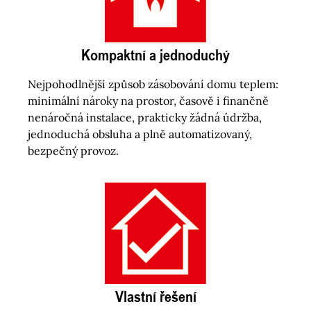
Kompaktní a jednoduchý
Nejpohodlnější způsob zásobování domu teplem:
minimální nároky na prostor, časově i finančně
nenáročná instalace, prakticky žádná údržba,
jednoduchá obsluha a plně automatizovaný,
bezpečný provoz.
Vlastní řešení