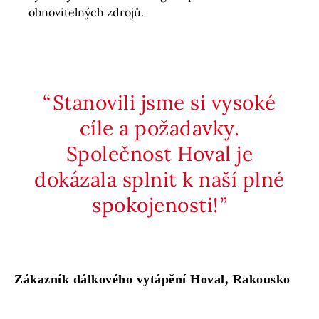
obnovitelných zdrojů.
Stanovili jsme si vysoké
cíle a požadavky.
Společnost Hoval je
dokázala splnit k naší plné
spokojenosti!
Zákazník dálkového vytápění Hoval, Rakousko