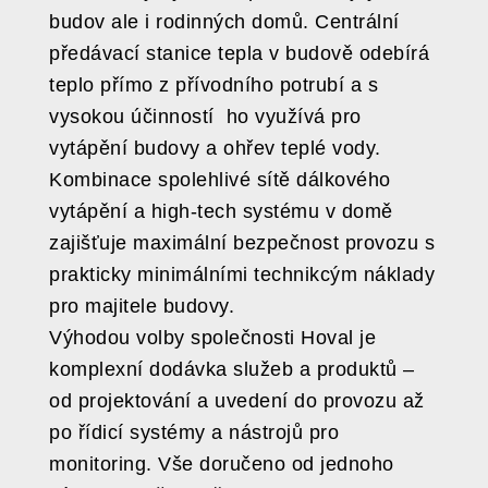
budov ale i rodinných domů. Centrální
předávací stanice tepla v budově odebírá
teplo přímo z přívodního potrubí a s
vysokou účinností ho využívá pro
vytápění budovy a ohřev teplé vody.
Kombinace spolehlivé sítě dálkového
vytápění a high-tech systému v domě
zajišťuje maximální bezpečnost provozu s
prakticky minimálními technikcým náklady
pro majitele budovy.
Výhodou volby společnosti Hoval je
komplexní dodávka služeb a produktů –
od projektování a uvedení do provozu až
po řídicí systémy a nástrojů pro
monitoring. Vše doručeno od jednoho