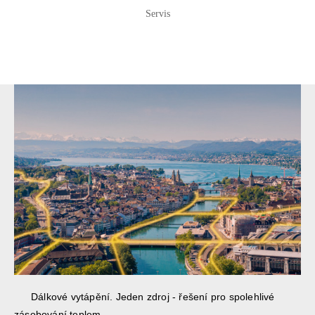
Servis
Dálkové vytápění. Jeden zdroj - řešení pro spolehlivé
zásobování teplem.