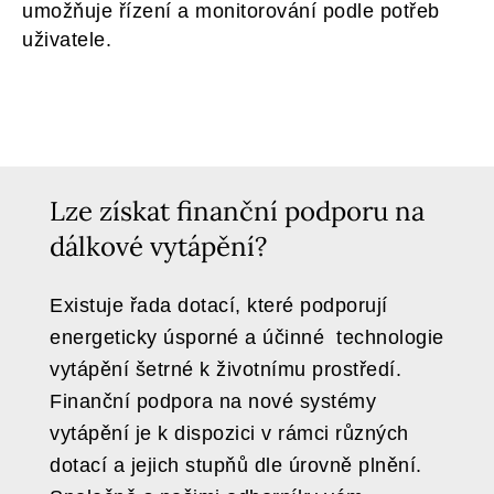
umožňuje řízení a monitorování podle potřeb
uživatele.
Lze získat finanční podporu na
dálkové vytápění?
Existuje řada dotací, které podporují
energeticky úsporné a účinné technologie
vytápění šetrné k životnímu prostředí.
Finanční podpora na nové systémy
vytápění je k dispozici v rámci různých
dotací a jejich stupňů dle úrovně plnění.