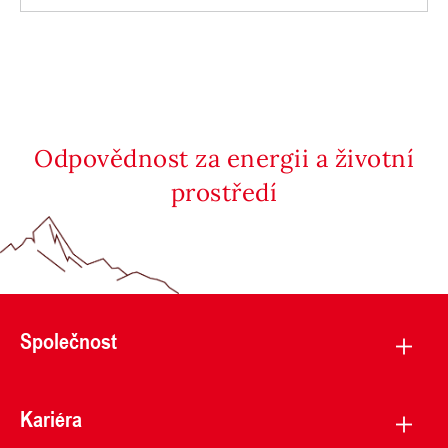
Odpovědnost za energii a životní
prostředí
Společnost
Kariéra