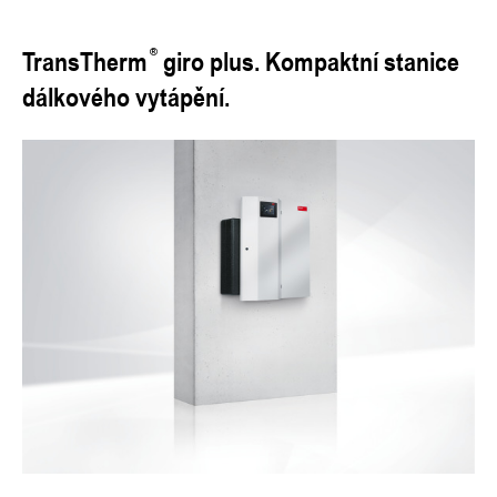
TransTherm
giro plus. Kompaktní stanice
dálkového vytápění.