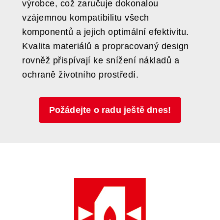
výrobce, což zaručuje dokonalou
vzájemnou kompatibilitu všech
komponentů a jejich optimální efektivitu.
Kvalita materiálů a propracovaný design
rovněž přispívají ke snížení nákladů a
ochraně životního prostředí.
Požádejte o radu ještě dnes!