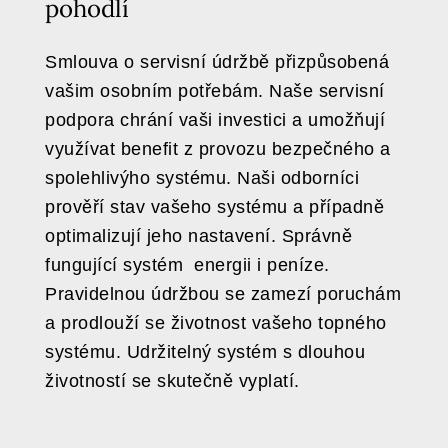
pohodlí
Smlouva o servisní údržbě přizpůsobená
vašim osobním potřebám. Naše servisní
podpora chrání vaši investici a umožňují
využívat benefit z provozu bezpečného a
spolehlivýho systému. Naši odborníci
prověří stav vašeho systému a případně
optimalizují jeho nastavení. Správně
fungující systém energii i peníze.
Pravidelnou údržbou se zamezí poruchám
a prodlouží se životnost vašeho topného
systému. Udržitelný systém s dlouhou
životností se skutečně vyplatí.