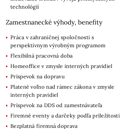
technológií
Zamestnanecké výhody, benefity
Práca v zahraničnej spoločnosti s
perspektívnym výrobným programom
Flexibilná pracovná doba
Homeoffice v zmysle interných pravidiel
Príspevok na dopravu
Platené voľno nad rámec zákona v zmysle
interných pravidiel
Príspevok na DDS od zamestnávateľa
Firemné eventy a darčeky podľa príležitosti
Bezplatná firemná doprava