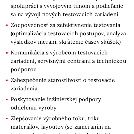
spolupráci s vývojovým tímom a podieľanie
sa na vývoji nových testovacích zariadení
Zodpovednosť za zefektívnenie testovania
(optimalizácia testovacích postupov, analýza
výsledkov meraní, skrátenie časov skúšok)
Komunikácia s výrobcom testovacích
zariadení, servisnými centrami a technickou
podporou
Zabezpečenie starostlivosti o testovacie
zariadenia
Poskytovanie inžinierskej podpory
oddeleniu výroby
Zlepšovanie výrobného toku, toku
materiálov, layoutov (so zameraním na