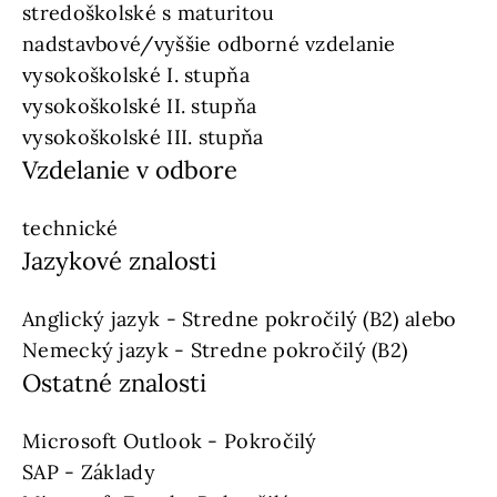
stredoškolské s maturitou
nadstavbové/vyššie odborné vzdelanie
vysokoškolské I. stupňa
vysokoškolské II. stupňa
vysokoškolské III. stupňa
Vzdelanie v odbore
technické
Jazykové znalosti
Anglický jazyk - Stredne pokročilý (B2) alebo
Nemecký jazyk - Stredne pokročilý (B2)
Ostatné znalosti
Microsoft Outlook - Pokročilý
SAP - Základy