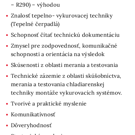
– R290) – výhodou
Znalosť tepelno- vykurovacej techniky
(Tepelné čerpadlá)
Schopnosť čítať technickú dokumentáciu
Zmysel pre zodpovednosť, komunikačné
schopnosti a orientácia na výsledok
Skúsenosti z oblasti merania a testovania
Technické zázemie z oblasti skúšobníctva,
merania a testovania chladiarenskej
techniky montáže vykurovacích systémov.
Tvorivé a praktické myslenie
Komunikatívnosť
Dôveryhodnosť