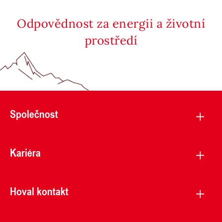
Odpovědnost za energii a životní
prostředí
Společnost
Kariéra
Hoval kontakt