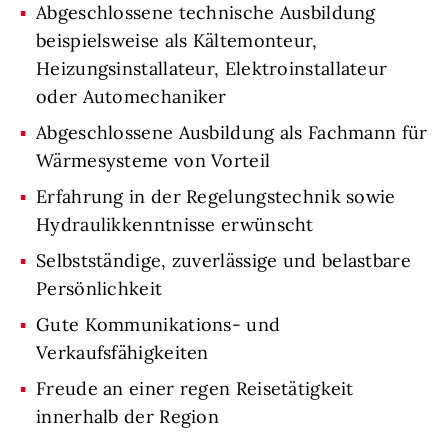
Abgeschlossene technische Ausbildung
beispielsweise als Kältemonteur,
Heizungsinstallateur, Elektroinstallateur
oder Automechaniker
Abgeschlossene Ausbildung als Fachmann für
Wärmesysteme von Vorteil
Erfahrung in der Regelungstechnik sowie
Hydraulikkenntnisse erwünscht
Selbstständige, zuverlässige und belastbare
Persönlichkeit
Gute Kommunikations- und
Verkaufsfähigkeiten
Freude an einer regen Reisetätigkeit
innerhalb der Region