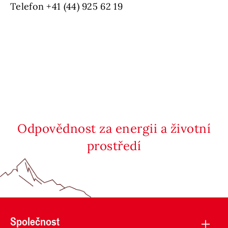
Telefon +41 (44) 925 62 19
Odpovědnost za energii a životní
prostředí
Společnost