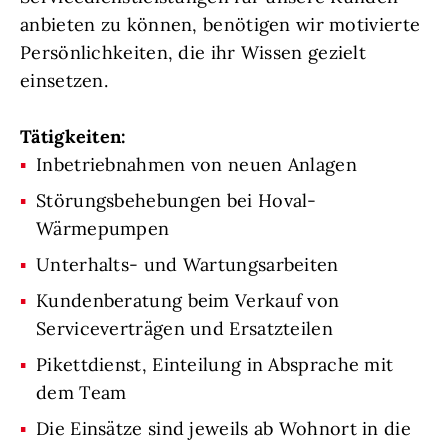
anbieten zu können, benötigen wir motivierte
Persönlichkeiten, die ihr Wissen gezielt
einsetzen.
Tätigkeiten:
Inbetriebnahmen von neuen Anlagen
Störungsbehebungen bei Hoval-
Wärmepumpen
Unterhalts- und Wartungsarbeiten
Kundenberatung beim Verkauf von
Serviceverträgen und Ersatzteilen
Pikettdienst, Einteilung in Absprache mit
dem Team
Die Einsätze sind jeweils ab Wohnort in die