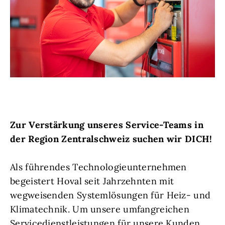
Zur Verstärkung unseres Service-Teams in
der Region Zentralschweiz suchen wir DICH!
Als führendes Technologieunternehmen
begeistert Hoval seit Jahrzehnten mit
wegweisenden Systemlösungen für Heiz- und
Klimatechnik. Um unsere umfangreichen
Servicedienstleistungen für unsere Kunden