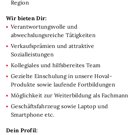
Region
Wir bieten Dir:
Verantwortungsvolle und
abwechslungsreiche Tätigkeiten
Verkaufsprämien und attraktive
Sozialleistungen
Kollegiales und hilfsbereites Team
Gezielte Einschulung in unsere Hoval-
Produkte sowie laufende Fortbildungen
Möglichkeit zur Weiterbildung als Fachmann
Geschäftsfahrzeug sowie Laptop und
Smartphone etc.
Dein Profil: