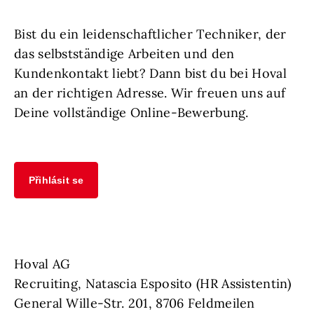
Bist du ein leidenschaftlicher Techniker, der
das selbstständige Arbeiten und den
Kundenkontakt liebt? Dann bist du bei Hoval
an der richtigen Adresse. Wir freuen uns auf
Deine vollständige Online-Bewerbung.
Přihlásit se
Hoval AG
Recruiting, Natascia Esposito (HR Assistentin)
General Wille-Str. 201, 8706 Feldmeilen