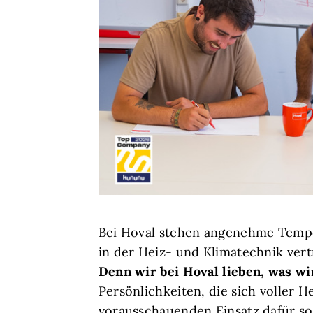
Bei Hoval stehen angenehme Temper
in der Heiz- und Klimatechnik vert
Denn wir bei Hoval lieben, was wi
Persönlichkeiten, die sich voller 
vorausschauenden Einsatz dafür sor