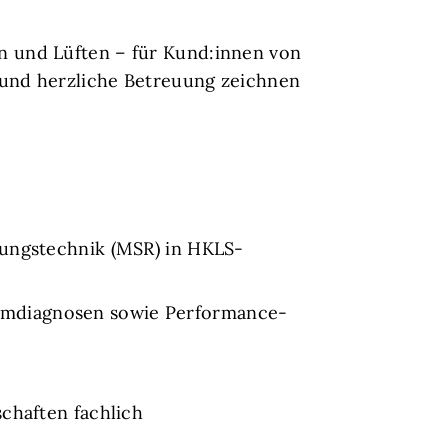
 und Lüften – für Kund:innen von
 und herzliche Betreuung zeichnen
lungstechnik (MSR) in HKLS-
emdiagnosen sowie Performance-
chaften fachlich