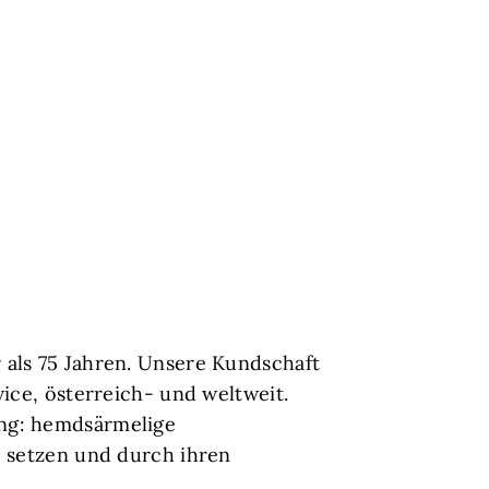
 als 75 Jahren. Unsere Kundschaft
ice, österreich- und weltweit.
ng: hemdsärmelige
e setzen und durch ihren