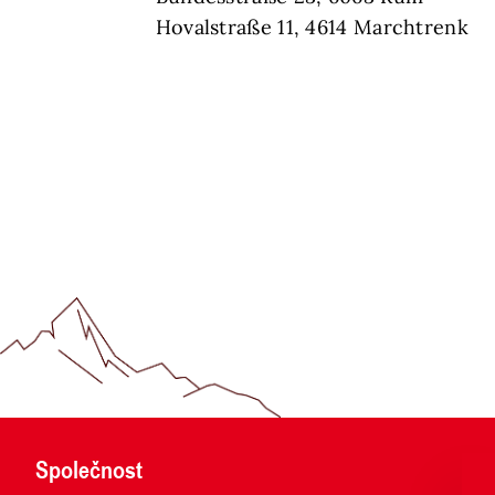
Hovalstraße 11, 4614 Marchtrenk
Společnost