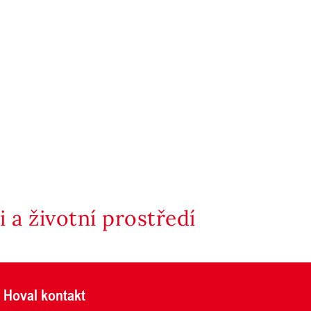
 a životní prostředí
Hoval kontakt