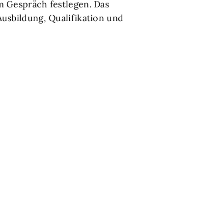
m Gespräch festlegen. Das
Ausbildung, Qualifikation und