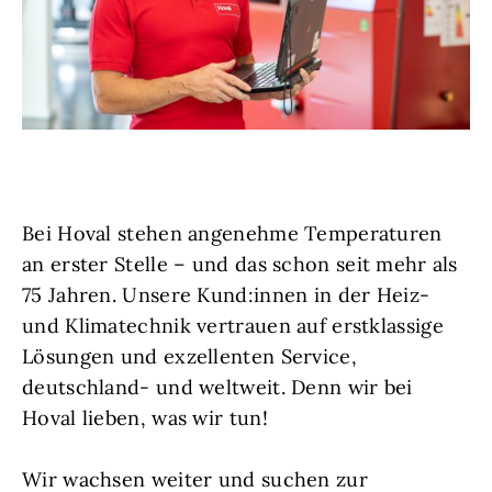
Bei Hoval stehen angenehme Temperaturen
an erster Stelle – und das schon seit mehr als
75 Jahren. Unsere Kund:innen in der Heiz-
und Klimatechnik vertrauen auf erstklassige
Lösungen und exzellenten Service,
deutschland- und weltweit. Denn wir bei
Hoval lieben, was wir tun!
Wir wachsen weiter und suchen zur