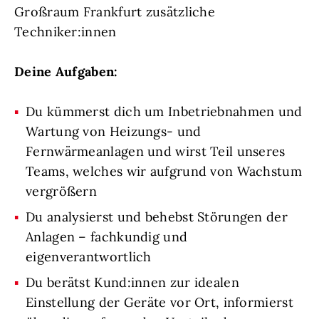
Großraum Frankfurt zusätzliche
Techniker:innen
Deine Aufgaben:
Du kümmerst dich um Inbetriebnahmen und
Wartung von Heizungs- und
Fernwärmeanlagen und wirst Teil unseres
Teams, welches wir aufgrund von Wachstum
vergrößern
Du analysierst und behebst Störungen der
Anlagen – fachkundig und
eigenverantwortlich
Du berätst Kund:innen zur idealen
Einstellung der Geräte vor Ort, informierst