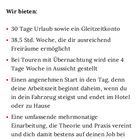
Wir bieten:
30 Tage Urlaub sowie ein Gleitzeitkonto
38,5 Std. Woche, die dir ausreichend
Freiräume ermöglicht
Bei Touren mit Übernachtung wird eine 4
Tage Woche in Aussicht gestellt
Einen angenehmen Start in den Tag, denn
deine Arbeitszeit beginnt daheim, wenn du
in dein Fahrzeug steigst und endet im Hotel
oder zu Hause
Eine umfassende mehrmonatige
Einarbeitung, die Theorie und Praxis vereint
und dich damit bestens auf deinen Job bei