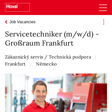
Job Vacancies
Servicetechniker (m/w/d) -
Großraum Frankfurt
Zákaznický servis / Technická podpora
Frankfurt
Německo