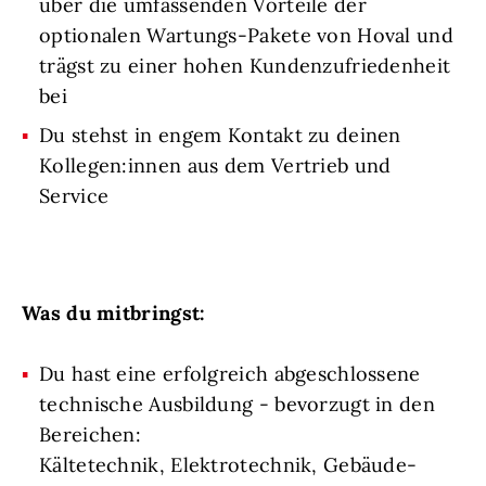
über die umfassenden Vorteile der
optionalen Wartungs-Pakete von Hoval und
trägst zu einer hohen Kundenzufriedenheit
bei
Du stehst in engem Kontakt zu deinen
Kollegen:innen aus dem Vertrieb und
Service
Was du mitbringst:
Du hast eine erfolgreich abgeschlossene
technische Ausbildung - bevorzugt in den
Bereichen:
Kältetechnik, Elektrotechnik, Gebäude-