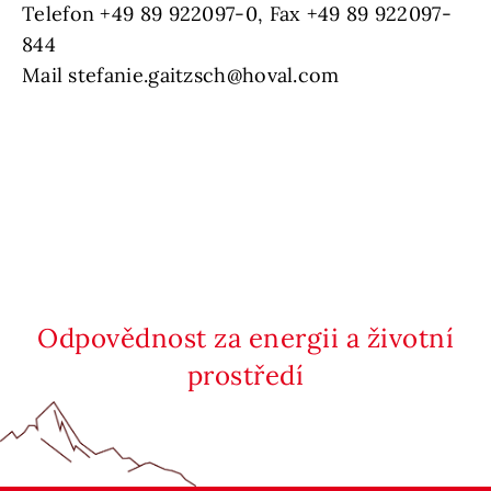
Telefon +49 89 922097-0, Fax +49 89 922097-
844
Mail stefanie.gaitzsch@hoval.com
Odpovědnost za energii a životní
prostředí