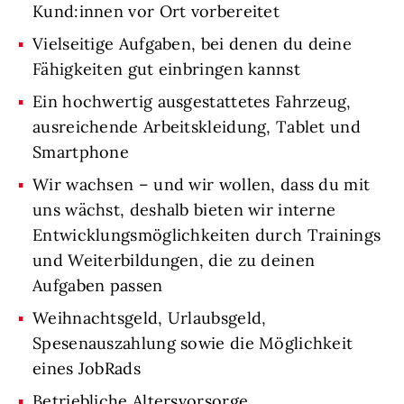
Kund:innen vor Ort vorbereitet
Vielseitige Aufgaben, bei denen du deine
Fähigkeiten gut einbringen kannst
Ein hochwertig ausgestattetes Fahrzeug,
ausreichende Arbeitskleidung, Tablet und
Smartphone
Wir wachsen – und wir wollen, dass du mit
uns wächst, deshalb bieten wir interne
Entwicklungsmöglichkeiten durch Trainings
und Weiterbildungen, die zu deinen
Aufgaben passen
Weihnachtsgeld, Urlaubsgeld,
Spesenauszahlung sowie die Möglichkeit
eines JobRads
Betriebliche Altersvorsorge