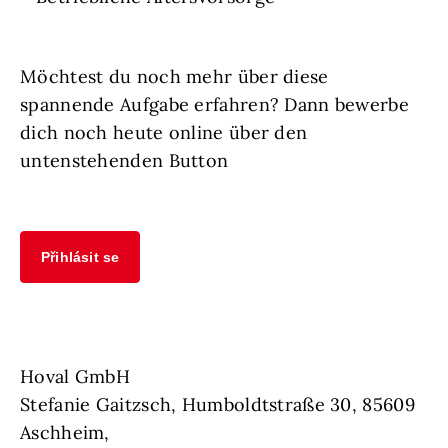
Möchtest du noch mehr über diese
spannende Aufgabe erfahren? Dann bewerbe
dich noch heute online über den
untenstehenden Button
Přihlásit se
Hoval GmbH
Stefanie Gaitzsch, Humboldtstraße 30, 85609
Aschheim,