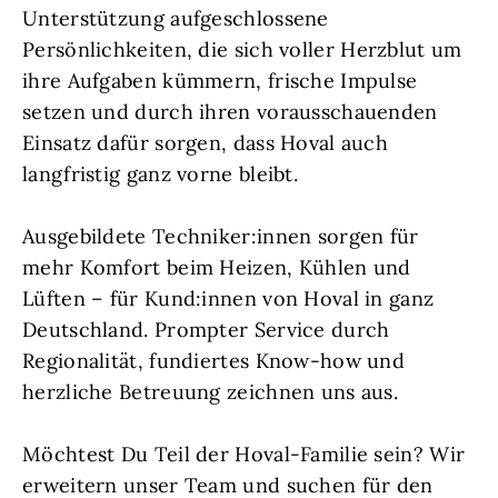
Unterstützung aufgeschlossene
Persönlichkeiten, die sich voller Herzblut um
ihre Aufgaben kümmern, frische Impulse
setzen und durch ihren vorausschauenden
Einsatz dafür sorgen, dass Hoval auch
langfristig ganz vorne bleibt.
Ausgebildete Techniker:innen sorgen für
mehr Komfort beim Heizen, Kühlen und
Lüften – für Kund:innen von Hoval in ganz
Deutschland. Prompter Service durch
Regionalität, fundiertes Know-how und
herzliche Betreuung zeichnen uns aus.
Möchtest Du Teil der Hoval-Familie sein? Wir
erweitern unser Team und suchen für den