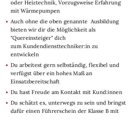
oder Heiztechnik, Vorzugsweise Erfahrung
mit Wärmepumpen
Auch ohne die oben genannte Ausbildung
bieten wir dir die Möglichkeit als
"Quereinsteiger" dich
zum Kundendiensttechniker:in zu
entwickeln
Du arbeitest gern selbständig, flexibel und
verfügst über ein hohes Maß an
Einsatzbereitschaft
Du hast Freude am Kontakt mit Kund:innen
Du schätzt es, unterwegs zu sein und bringst
dafür einen Führerschein der Klasse B mit