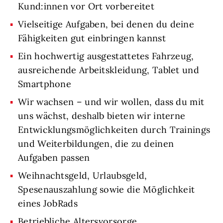
Kund:innen vor Ort vorbereitet
Vielseitige Aufgaben, bei denen du deine
Fähigkeiten gut einbringen kannst
Ein hochwertig ausgestattetes Fahrzeug,
ausreichende Arbeitskleidung, Tablet und
Smartphone
Wir wachsen – und wir wollen, dass du mit
uns wächst, deshalb bieten wir interne
Entwicklungsmöglichkeiten durch Trainings
und Weiterbildungen, die zu deinen
Aufgaben passen
Weihnachtsgeld, Urlaubsgeld,
Spesenauszahlung sowie die Möglichkeit
eines JobRads
Betriebliche Altersvorsorge