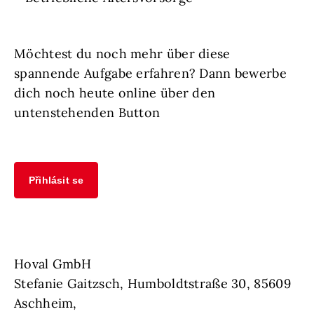
Möchtest du noch mehr über diese
spannende Aufgabe erfahren? Dann bewerbe
dich noch heute online über den
untenstehenden Button
Přihlásit se
Hoval GmbH
Stefanie Gaitzsch, Humboldtstraße 30, 85609
Aschheim,