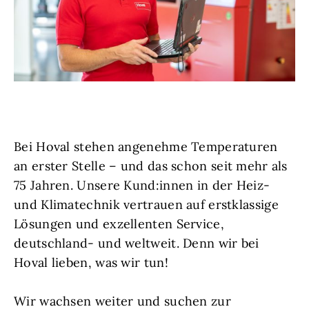
Bei Hoval stehen angenehme Temperaturen
an erster Stelle – und das schon seit mehr als
75 Jahren. Unsere Kund:innen in der Heiz-
und Klimatechnik vertrauen auf erstklassige
Lösungen und exzellenten Service,
deutschland- und weltweit. Denn wir bei
Hoval lieben, was wir tun!
Wir wachsen weiter und suchen zur