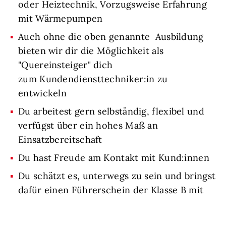
oder Heiztechnik, Vorzugsweise Erfahrung
mit Wärmepumpen
Auch ohne die oben genannte Ausbildung
bieten wir dir die Möglichkeit als
"Quereinsteiger" dich
zum Kundendiensttechniker:in zu
entwickeln
Du arbeitest gern selbständig, flexibel und
verfügst über ein hohes Maß an
Einsatzbereitschaft
Du hast Freude am Kontakt mit Kund:innen
Du schätzt es, unterwegs zu sein und bringst
dafür einen Führerschein der Klasse B mit