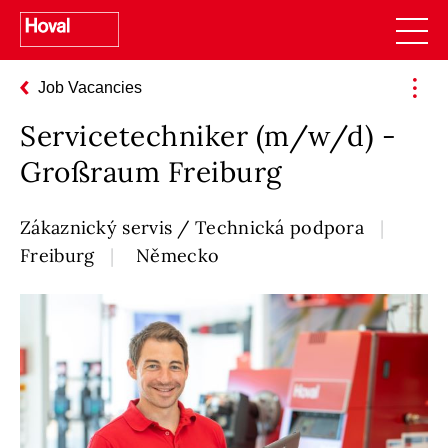
Job Vacancies
Servicetechniker (m/w/d) -
Großraum Freiburg
Zákaznický servis / Technická podpora
Freiburg
Německo