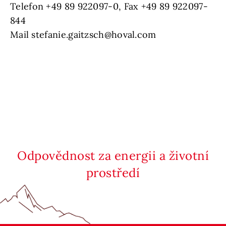
Telefon +49 89 922097-0, Fax +49 89 922097-
844
Mail stefanie.gaitzsch@hoval.com
Odpovědnost za energii a životní
prostředí