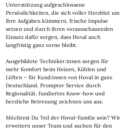
Unterstützung aufgeschlossene
Persönlichkeiten, die sich voller Herzblut um
ihre Aufgaben kümmern, frische Impulse
setzen und durch ihren vorausschauenden
Einsatz dafür sorgen, dass Hoval auch
langfristig ganz vorne bleibt.
Ausgebildete Techniker:innen sorgen für
mehr Komfort beim Heizen, Kühlen und
Lüften – für Kund:innen von Hoval in ganz
Deutschland. Prompter Service durch
Regionalität, fundiertes Know-how und
herzliche Betreuung zeichnen uns aus.
Möchtest Du Teil der Hoval-Familie sein? Wir
erweitern unser Team und suchen für den