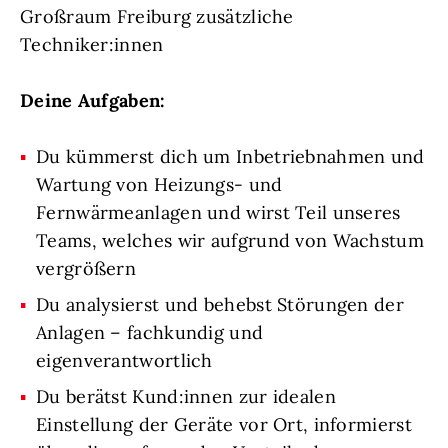
Großraum Freiburg zusätzliche
Techniker:innen
Deine Aufgaben:
Du kümmerst dich um Inbetriebnahmen und
Wartung von Heizungs- und
Fernwärmeanlagen und wirst Teil unseres
Teams, welches wir aufgrund von Wachstum
vergrößern
Du analysierst und behebst Störungen der
Anlagen – fachkundig und
eigenverantwortlich
Du berätst Kund:innen zur idealen
Einstellung der Geräte vor Ort, informierst