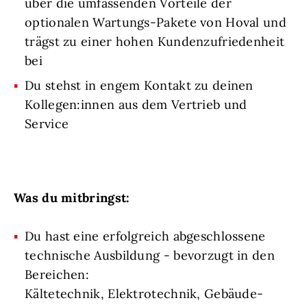
über die umfassenden Vorteile der
optionalen Wartungs-Pakete von Hoval und
trägst zu einer hohen Kundenzufriedenheit
bei
Du stehst in engem Kontakt zu deinen
Kollegen:innen aus dem Vertrieb und
Service
Was du mitbringst:
Du hast eine erfolgreich abgeschlossene
technische Ausbildung - bevorzugt in den
Bereichen:
Kältetechnik, Elektrotechnik, Gebäude-