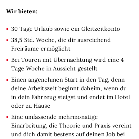
Wir bieten:
30 Tage Urlaub sowie ein Gleitzeitkonto
38,5 Std. Woche, die dir ausreichend
Freiräume ermöglicht
Bei Touren mit Übernachtung wird eine 4
Tage Woche in Aussicht gestellt
Einen angenehmen Start in den Tag, denn
deine Arbeitszeit beginnt daheim, wenn du
in dein Fahrzeug steigst und endet im Hotel
oder zu Hause
Eine umfassende mehrmonatige
Einarbeitung, die Theorie und Praxis vereint
und dich damit bestens auf deinen Job bei