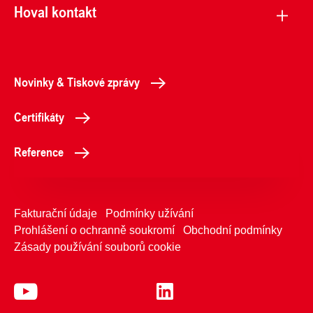
Hoval kontakt
Novinky & Tiskové zprávy
Certifikáty
Reference
Fakturační údaje
Podmínky užívání
Prohlášení o ochranně soukromí
Obchodní podmínky
Zásady používání souborů cookie
377261002
Kontaktujte nás