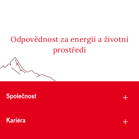
Odpovědnost za energii a životní
prostředí
Společnost
Kariéra