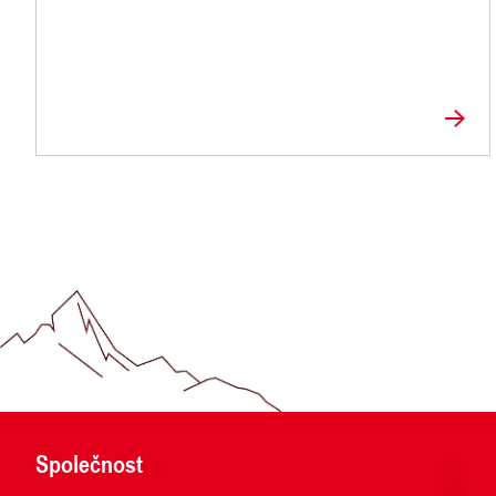
Společnost