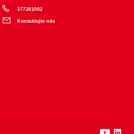
377261002
Kontaktujte nás