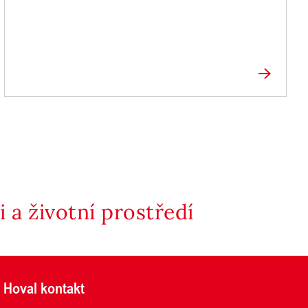
 a životní prostředí
Hoval kontakt