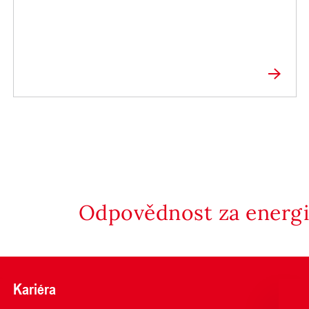
Odpovědnost za energii
Kariéra