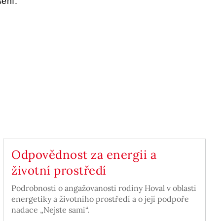
šení.
Odpovědnost za energii a
životní prostředí
Podrobnosti o angažovanosti rodiny Hoval v oblasti
energetiky a životního prostředí a o její podpoře
nadace „Nejste sami“.