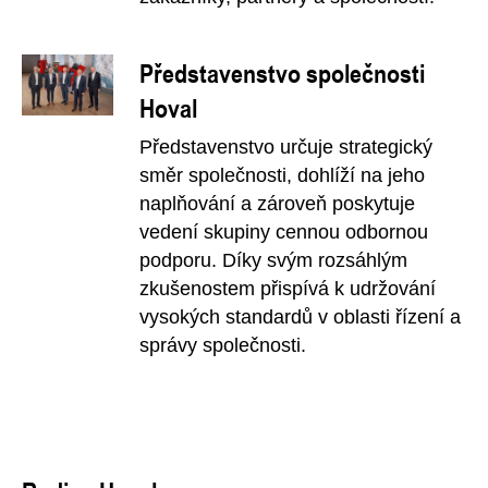
Představenstvo společnosti
Hoval
Představenstvo určuje strategický
směr společnosti, dohlíží na jeho
naplňování a zároveň poskytuje
vedení skupiny cennou odbornou
podporu. Díky svým rozsáhlým
zkušenostem přispívá k udržování
vysokých standardů v oblasti řízení a
správy společnosti.