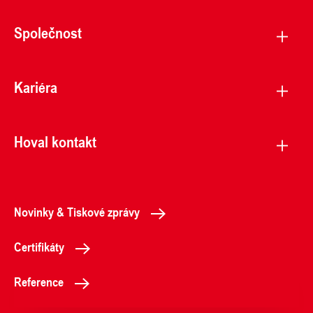
Společnost
Kariéra
Hoval kontakt
Novinky & Tiskové zprávy
Certifikáty
Reference