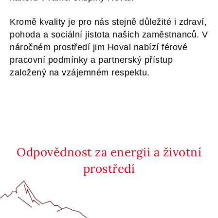
Kromě kvality je pro nás stejně důležité i zdraví,
pohoda a sociální jistota našich zaměstnanců. V
náročném prostředí jim Hoval nabízí férové
pracovní podmínky a partnerský přístup
založený na vzájemném respektu.
Odpovědnost za energii a životní
prostředí