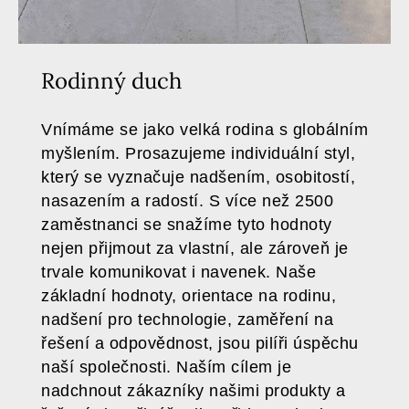
Rodinný duch
Vnímáme se jako velká rodina s globálním
myšlením. Prosazujeme individuální styl,
který se vyznačuje nadšením, osobitostí,
nasazením a radostí. S více než 2500
zaměstnanci se snažíme tyto hodnoty
nejen přijmout za vlastní, ale zároveň je
trvale komunikovat i navenek. Naše
základní hodnoty, orientace na rodinu,
nadšení pro technologie, zaměření na
řešení a odpovědnost, jsou pilíři úspěchu
naší společnosti. Naším cílem je
nadchnout zákazníky našimi produkty a