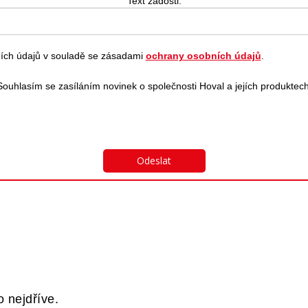
 nejdříve.