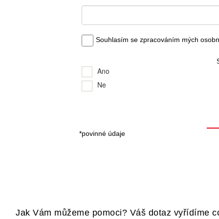
Jak Vám můžeme pomoci? Váš dotaz vyřídíme co