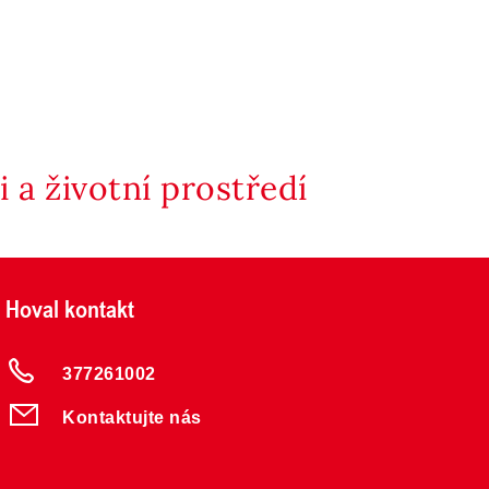
 a životní prostředí
Hoval kontakt
377261002
Kontaktujte nás