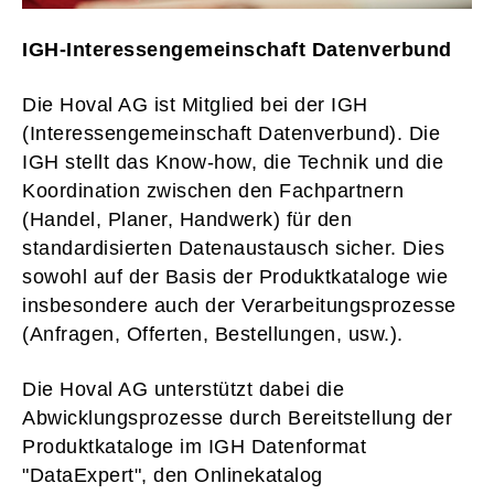
IGH-Interessengemeinschaft Datenverbund
Die Hoval AG ist Mitglied bei der IGH
(Interessengemeinschaft Datenverbund). Die
IGH stellt das Know-how, die Technik und die
Koordination zwischen den Fachpartnern
(Handel, Planer, Handwerk) für den
standardisierten Datenaustausch sicher. Dies
sowohl auf der Basis der Produktkataloge wie
insbesondere auch der Verarbeitungsprozesse
(Anfragen, Offerten, Bestellungen, usw.).
Die Hoval AG unterstützt dabei die
Abwicklungsprozesse durch Bereitstellung der
Produktkataloge im IGH Datenformat
"DataExpert", den Onlinekatalog