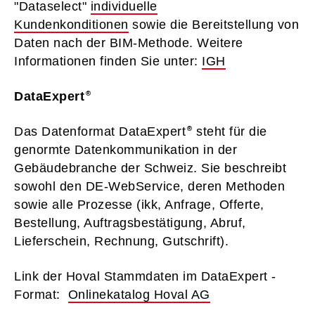
"Dataselect"
individuelle
Kundenkonditionen
sowie die Bereitstellung von
Daten nach der BIM-Methode. Weitere
Informationen finden Sie unter:
IGH
DataExpert
Das Datenformat DataExpert
steht für die
genormte Datenkommunikation in der
Gebäudebranche der Schweiz. Sie beschreibt
sowohl den DE-WebService, deren Methoden
sowie alle Prozesse (ikk, Anfrage, Offerte,
Bestellung, Auftragsbestätigung, Abruf,
Lieferschein, Rechnung, Gutschrift).
Link der Hoval Stammdaten im DataExpert -
Format:
Onlinekatalog Hoval AG