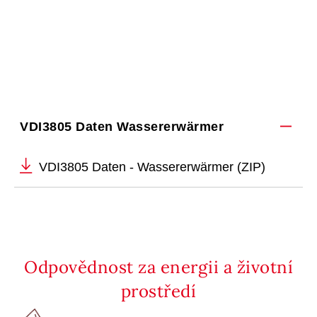
VDI3805 Daten Wassererwärmer
VDI3805 Daten - Wassererwärmer (ZIP)
Odpovědnost za energii a životní
prostředí