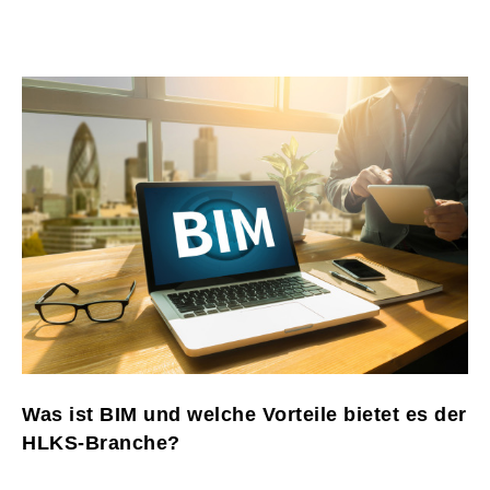
Was ist BIM und welche Vorteile bietet es der
HLKS-Branche?