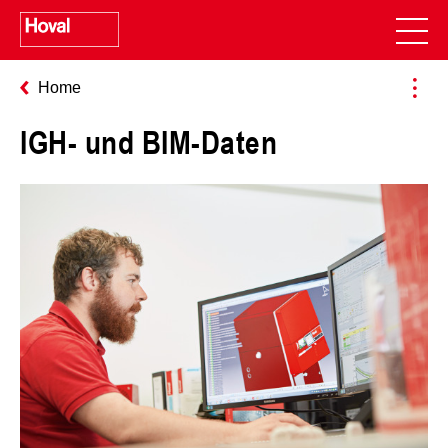
Home
IGH- und BIM-Daten