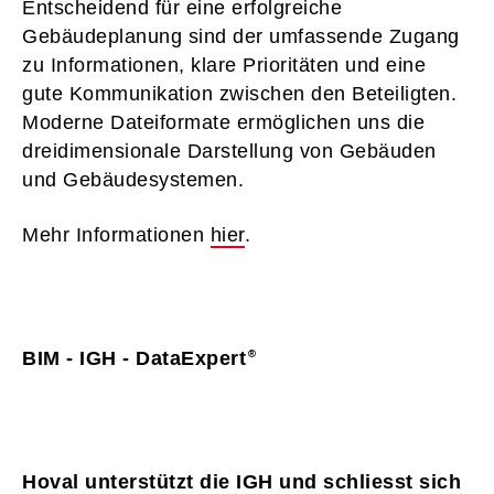
Entscheidend für eine erfolgreiche
Gebäudeplanung sind der umfassende Zugang
zu Informationen, klare Prioritäten und eine
gute Kommunikation zwischen den Beteiligten.
Moderne Dateiformate ermöglichen uns die
dreidimensionale Darstellung von Gebäuden
und Gebäudesystemen.
Mehr Informationen
hier
.
BIM - IGH - DataExpert
Hoval unterstützt die IGH und schliesst sich