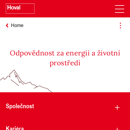
Home
Odpovědnost za energii a životní
prostředí
Společnost
Kariéra