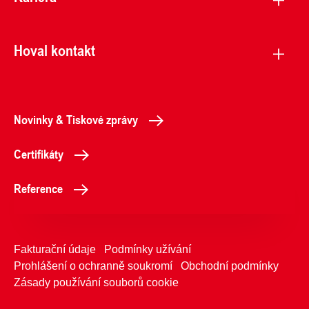
Hoval kontakt
Novinky & Tiskové zprávy
Certifikáty
Reference
Fakturační údaje
Podmínky užívání
Prohlášení o ochranně soukromí
Obchodní podmínky
Zásady používání souborů cookie