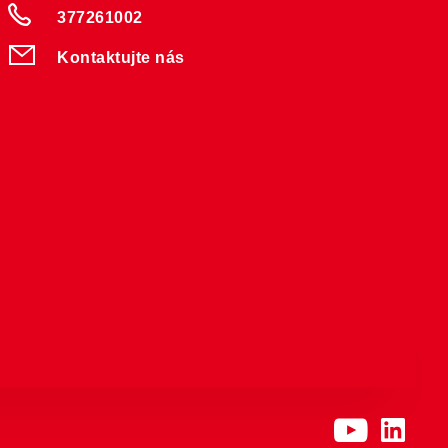
377261002
Kontaktujte nás