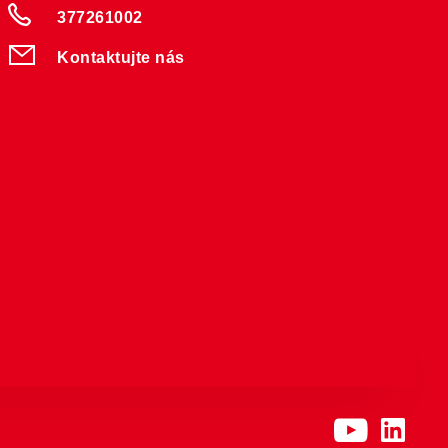
377261002
Kontaktujte nás