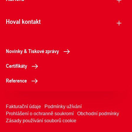
Hoval kontakt
Novinky & Tiskové zprávy
Certifikáty
Reference
Fakturační údaje
Podmínky užívání
Prohlášení o ochranně soukromí
Obchodní podmínky
Zásady používání souborů cookie