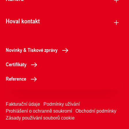
Hoval kontakt
Novinky & Tiskové zprávy
Certifikáty
Reference
Fakturační údaje
Podmínky užívání
Prohlášení o ochranně soukromí
Obchodní podmínky
Zásady používání souborů cookie