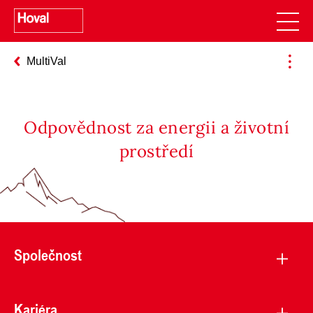
MultiVal
Odpovědnost za energii a životní
prostředí
Společnost
Kariéra