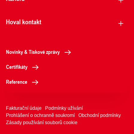
Hoval kontakt
Novinky & Tiskové zprávy
Certifikáty
Reference
Fakturační údaje
Podmínky užívání
Prohlášení o ochranně soukromí
Obchodní podmínky
Zásady používání souborů cookie