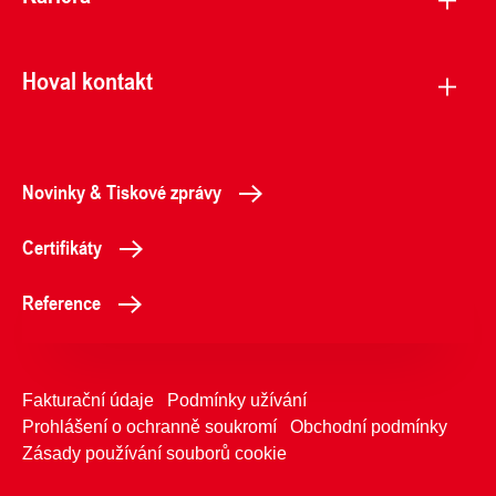
Hoval kontakt
Novinky & Tiskové zprávy
Certifikáty
Reference
Fakturační údaje
Podmínky užívání
Prohlášení o ochranně soukromí
Obchodní podmínky
Zásady používání souborů cookie