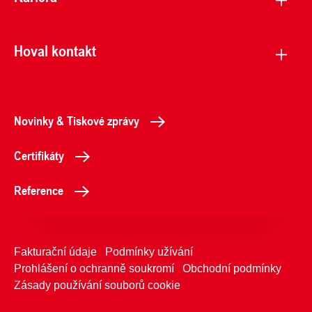
Hoval kontakt
Novinky & Tiskové zprávy
Certifikáty
Reference
Fakturační údaje
Podmínky užívání
Prohlášení o ochranně soukromí
Obchodní podmínky
Zásady používání souborů cookie