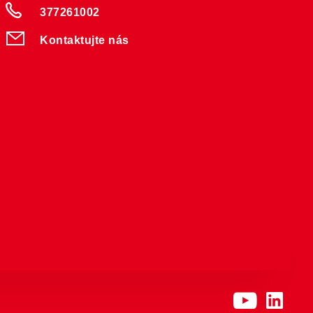
377261002
Kontaktujte nás