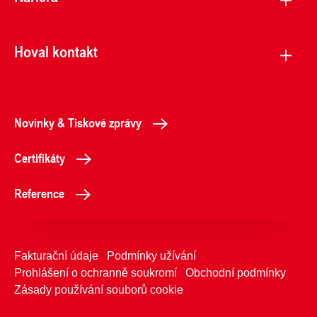
Hoval kontakt
Novinky & Tiskové zprávy
Certifikáty
Reference
Fakturační údaje
Podmínky užívání
Prohlášení o ochranně soukromí
Obchodní podmínky
Zásady používání souborů cookie