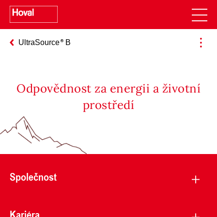
UltraSource
B
Odpovědnost za energii a životní
prostředí
Společnost
Kariéra