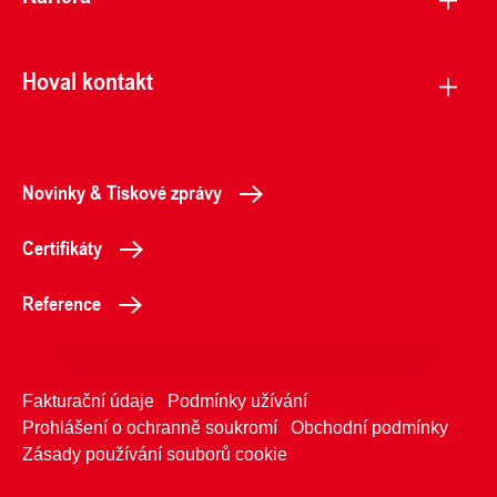
Hoval kontakt
Novinky & Tiskové zprávy
Certifikáty
Reference
Fakturační údaje
Podmínky užívání
Prohlášení o ochranně soukromí
Obchodní podmínky
Zásady používání souborů cookie