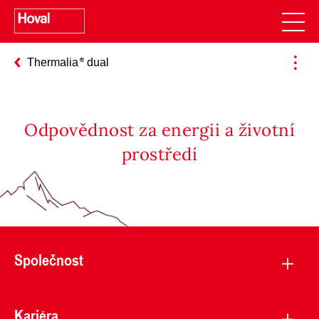
Thermalia
dual
Odpovědnost za energii a životní
prostředí
Společnost
Kariéra