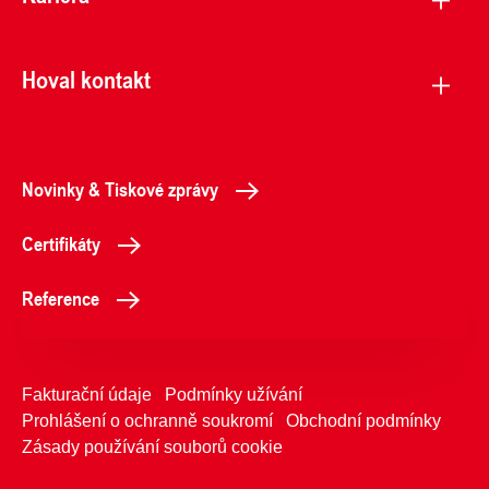
Hoval kontakt
Novinky & Tiskové zprávy
Certifikáty
Reference
Fakturační údaje
Podmínky užívání
Prohlášení o ochranně soukromí
Obchodní podmínky
Zásady používání souborů cookie