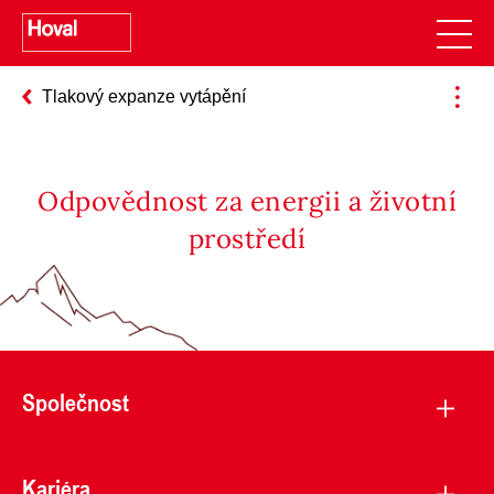
Tlakový expanze vytápění
Odpovědnost za energii a životní
prostředí
Společnost
Kariéra