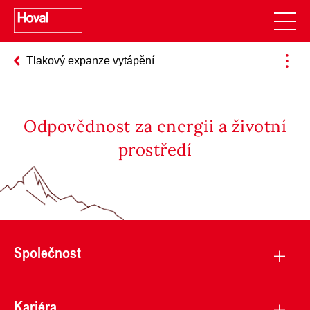
Tlakový expanze vytápění
Odpovědnost za energii a životní
prostředí
Společnost
Kariéra