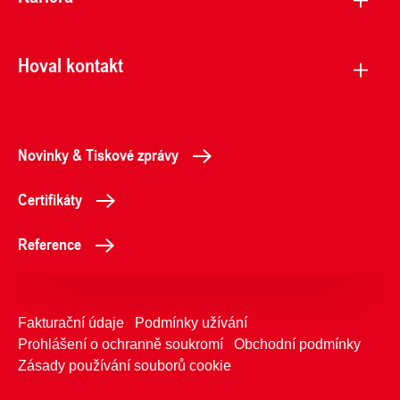
Hoval kontakt
Novinky & Tiskové zprávy
Certifikáty
Reference
Fakturační údaje
Podmínky užívání
Prohlášení o ochranně soukromí
Obchodní podmínky
Zásady používání souborů cookie