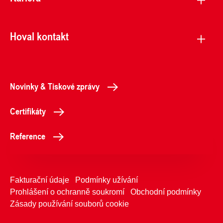
Hoval kontakt
Novinky & Tiskové zprávy
Certifikáty
Reference
Fakturační údaje
Podmínky užívání
Prohlášení o ochranně soukromí
Obchodní podmínky
Zásady používání souborů cookie