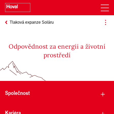
Tlaková expanze Soláru
Odpovědnost za energii a životní
prostředí
Společnost
Kariéra